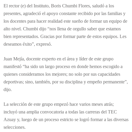
El rector (e) del Instituto, Boris Chumbi Flores, saludó a los
presentes, agradeció el apoyo constante recibido por las familias y
los docentes para hacer realidad este sueño de formar un equipo de
alto nivel. Chumbi dijo “nos llena de orgullo saber que estamos
bien representados. Gracias por formar parte de estos equipos. Les
deseamos éxito”, expresó.
Juan Mejía, docente experto en el área y líder de este grupo
manifestó “ha sido un largo proceso en donde hemos escogido a
quienes consideramos los mejores; no solo por sus capacidades
deportivas; sino, también, por su disciplina y empeño permanente”,
dijo.
La selección de este grupo empezó hace varios meses atrás;
incluyó una amplia convocatoria a todas las carreras del TEC
Azuay y, luego de un proceso estricto se logró formar a las diversas
selecciones.