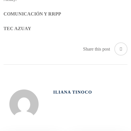
COMUNICACIÓN Y RRPP
TEC AZUAY
Share this post
ILIANA TINOCO