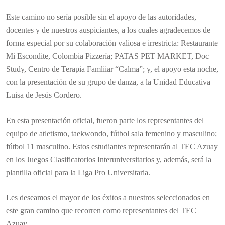
Este camino no sería posible sin el apoyo de las autoridades,
docentes y de nuestros auspiciantes, a los cuales agradecemos de
forma especial por su colaboración valiosa e irrestricta: Restaurante
Mi Escondite, Colombia Pizzería; PATAS PET MARKET, Doc
Study, Centro de Terapia Famliiar “Calma”; y, el apoyo esta noche,
con la presentación de su grupo de danza, a la Unidad Educativa
Luisa de Jesús Cordero.
En esta presentación oficial, fueron parte los representantes del
equipo de atletismo, taekwondo, fútbol sala femenino y masculino;
fútbol 11 masculino. Estos estudiantes representarán al TEC Azuay
en los Juegos Clasificatorios Interuniversitarios y, además, será la
plantilla oficial para la Liga Pro Universitaria.
Les deseamos el mayor de los éxitos a nuestros seleccionados en
este gran camino que recorren como representantes del TEC
Azuay.