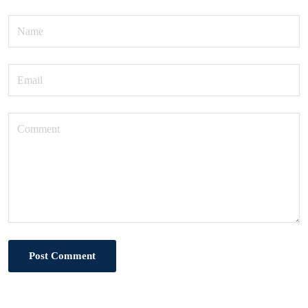
Post Comment