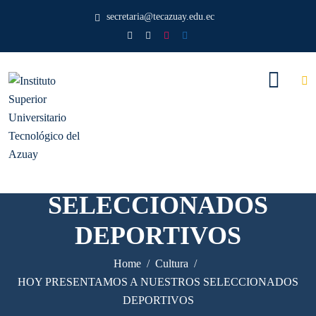
secretaria@tecazuay.edu.ec
HOY PRESENTAMOS A
NUESTROS
SELECCIONADOS
DEPORTIVOS
Home
Cultura
HOY PRESENTAMOS A NUESTROS SELECCIONADOS
DEPORTIVOS