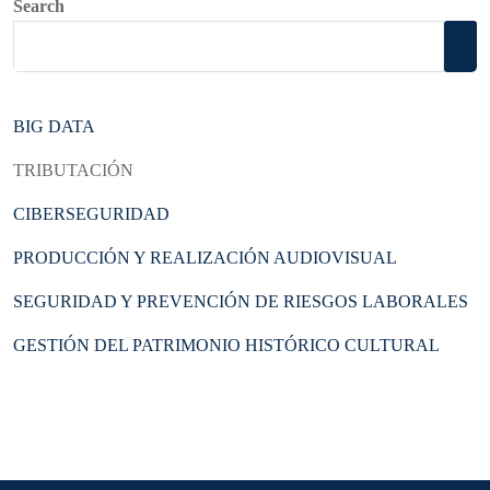
Search
BIG DATA
TRIBUTACIÓN
CIBERSEGURIDAD
PRODUCCIÓN Y REALIZACIÓN AUDIOVISUAL
SEGURIDAD Y PREVENCIÓN DE RIESGOS LABORALES
GESTIÓN DEL PATRIMONIO HISTÓRICO CULTURAL