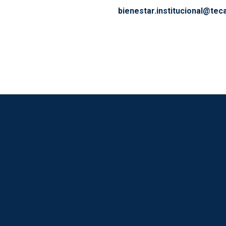
bienestar.institucional@tec