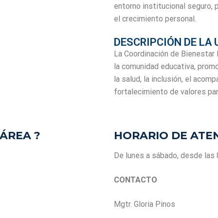
entorno institucional seguro, p
el crecimiento personal.
DESCRIPCIÓN DE LA 
La Coordinación de Bienestar I
la comunidad educativa, prom
la salud, la inclusión, el aco
fortalecimiento de valores para
ÁREA ?
HORARIO DE ATE
De lunes a sábado, desde las 
CONTACTO
Mgtr. Gloria Pinos