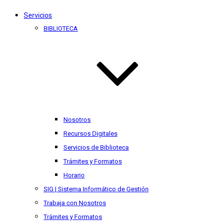
Servicios
BIBLIOTECA
Nosotros
Recursos Digitales
Servicios de Biblioteca
Trámites y Formatos
Horario
SIG | Sistema Informático de Gestión
Trabaja con Nosotros
Trámites y Formatos