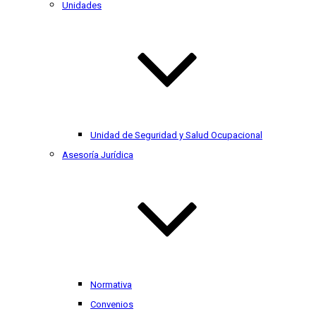
Unidades
Unidad de Seguridad y Salud Ocupacional
Asesoría Jurídica
Normativa
Convenios