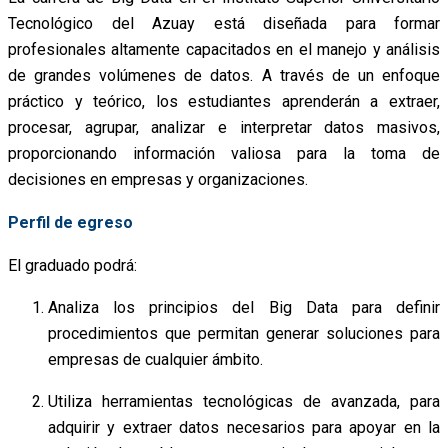
Tecnológico del Azuay está diseñada para formar
profesionales altamente capacitados en el manejo y análisis
de grandes volúmenes de datos. A través de un enfoque
práctico y teórico, los estudiantes aprenderán a extraer,
procesar, agrupar, analizar e interpretar datos masivos,
proporcionando información valiosa para la toma de
decisiones en empresas y organizaciones.
Perfil de egreso
El graduado podrá:
Analiza los principios del Big Data para definir
procedimientos que permitan generar soluciones para
empresas de cualquier ámbito.
Utiliza herramientas tecnológicas de avanzada, para
adquirir y extraer datos necesarios para apoyar en la