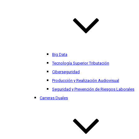
Big Data
Tecnología Superior Tributación
Ciberseguridad
Producción y Realización Audiovisual
Seguridad y Prevención de Riesgos Laborales
Carreras Duales