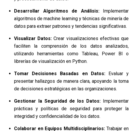
Desarrollar Algoritmos de Análisis:
Implementar
algoritmos de machine learning y técnicas de minería de
datos para extraer patrones y tendencias significativas.
Visualizar Datos:
Crear visualizaciones efectivas que
faciliten la comprensión de los datos analizados,
utilizando herramientas como Tableau, Power BI o
librerías de visualización en Python.
Tomar Decisiones Basadas en Datos:
Evaluar y
presentar hallazgos de manera clara, apoyando la toma
de decisiones estratégicas en las organizaciones.
Gestionar la Seguridad de los Datos:
Implementar
prácticas y políticas de seguridad para proteger la
integridad y confidencialidad de los datos.
Colaborar en Equipos Multidisciplinarios:
Trabajar en