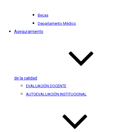
Becas
Departamento Médico
Aseguramiento
de la calidad
EVALUACIÓN DOCENTE
AUTOEVALUACIÓN INSTITUCIONAL