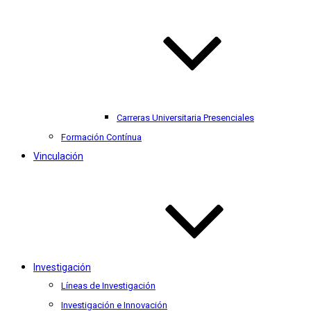
Carreras Universitaria Presenciales
Formación Contínua
Vinculación
Investigación
Líneas de Investigación
Investigación e Innovación