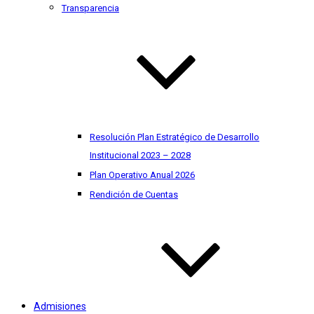
Transparencia
Resolución Plan Estratégico de Desarrollo
Institucional 2023 – 2028
Plan Operativo Anual 2026
Rendición de Cuentas
Admisiones