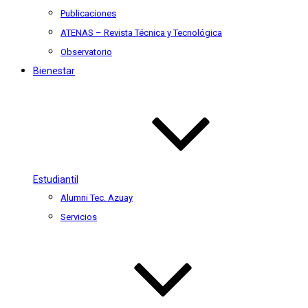
Publicaciones
ATENAS – Revista Técnica y Tecnológica
Observatorio
Bienestar
Estudiantil
Alumni Tec. Azuay
Servicios