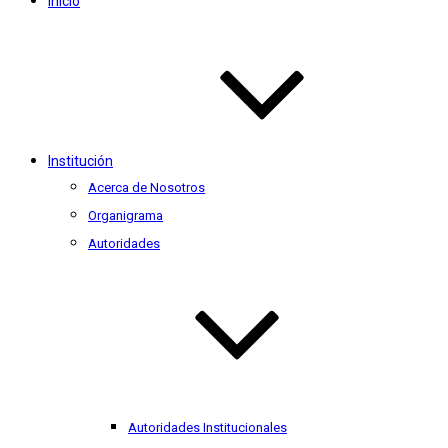
Inicio
Institución
Acerca de Nosotros
Organigrama
Autoridades
Autoridades Institucionales