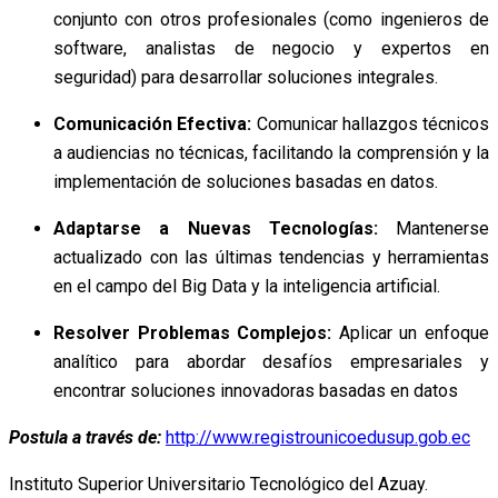
conjunto con otros profesionales (como ingenieros de
software, analistas de negocio y expertos en
seguridad) para desarrollar soluciones integrales.
Comunicación Efectiva:
Comunicar hallazgos técnicos
a audiencias no técnicas, facilitando la comprensión y la
implementación de soluciones basadas en datos.
Adaptarse a Nuevas Tecnologías:
Mantenerse
actualizado con las últimas tendencias y herramientas
en el campo del Big Data y la inteligencia artificial.
Resolver Problemas Complejos:
Aplicar un enfoque
analítico para abordar desafíos empresariales y
encontrar soluciones innovadoras basadas en datos
Postula a través de:
http://www.registrounicoedusup.gob.ec
Instituto Superior Universitario Tecnológico del Azuay.