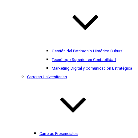
Gestión del Patrimonio Histórico Cultural
Tecnólogo Superior en Contabilidad
Marketing Digital y Comunicación Estratégica
Carreras Universitarias
Carreras Presenciales