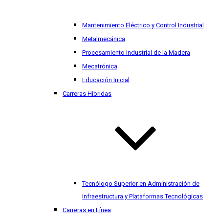
Mantenimiento Eléctrico y Control Industrial
Metalmecánica
Procesamiento Industrial de la Madera
Mecatrónica
Educación Inicial
Carreras Híbridas
Tecnólogo Superior en Administración de
Infraestructura y Plataformas Tecnológicas
Carreras en Línea