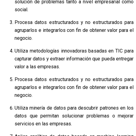
solución de problemas tanto a nivel empresarial como
social.
Procesa datos estructurados y no estructurados para
agruparlos e integrarlos con fin de obtener valor para el
negocio.
Utiliza metodologías innovadoras basadas en TIC para
capturar datos y extraer información que pueda entregar
valor a las empresas.
Procesa datos estructurados y no estructurados para
agruparlos e integrarlos con fin de obtener valor para el
negocio.
Utiliza minería de datos para descubrir patrones en los
datos que permitan solucionar problemas o mejorar
servicios en las empresas.