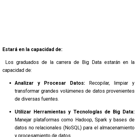
Estará en la capacidad de:
Los graduados de la carrera de Big Data estarán en la
capacidad de:
Analizar y Procesar Datos:
Recopilar, limpiar y
transformar grandes volúmenes de datos provenientes
de diversas fuentes.
Utilizar Herramientas y Tecnologías de Big Data:
Manejar plataformas como Hadoop, Spark y bases de
datos no relacionales (NoSQL) para el almacenamiento
y procesamiento de datos.