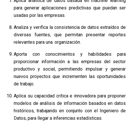
Aplica analítica de datos basada en machine learning
para generar aplicaciones predictivas que puedan ser
usadas por las empresas.
Analiza y verifica la consistencia de datos extraídos de
diversas fuentes, que permitan presentar reportes
relevantes para una. organización.
Aporta con conocimientos y habilidades para
proporcionar información a las empresas del sector
productivo y social, permitiendo impulsar y generar
nuevos proyectos que incrementen las oportunidades
de trabajo.
Aplica su capacidad crítica e innovadora para proponer
modelos de análisis de información basados en datos
históricos, trabajando en conjunto con el Ingeniero de
Datos, para llegar a inferencias estadísticas.