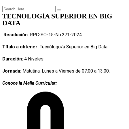
TECNOLOGÍA SUPERIOR EN BIG
DATA
Resolución:
RPC-SO-15-No.271-2024
Título a obtener:
Tecnólogo/a Superior en Big Data
Duración:
4 Niveles
Jornada:
Matutina: Lunes a Viernes de
07:00 a 13:00.
Conoce la Malla Curricular: