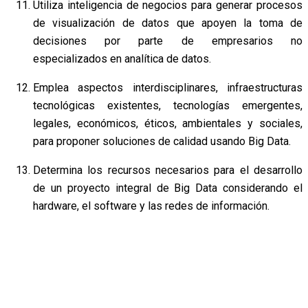
Utiliza inteligencia de negocios para generar procesos
de visualización de datos que apoyen la toma de
decisiones por parte de empresarios no
especializados en analítica de datos.
Emplea aspectos interdisciplinares, infraestructuras
tecnológicas existentes, tecnologías emergentes,
legales, económicos, éticos, ambientales y sociales,
para proponer soluciones de calidad usando Big Data.
Determina los recursos necesarios para el desarrollo
de un proyecto integral de Big Data considerando el
hardware, el software y las redes de información.