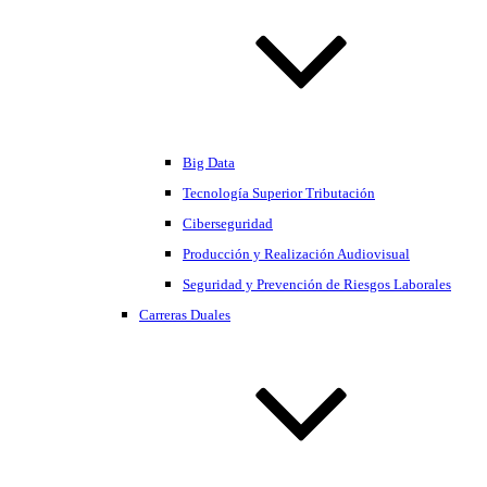
Big Data
Tecnología Superior Tributación
Ciberseguridad
Producción y Realización Audiovisual
Seguridad y Prevención de Riesgos Laborales
Carreras Duales