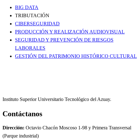
BIG DATA
TRIBUTACIÓN
CIBERSEGURIDAD
PRODUCCIÓN Y REALIZACIÓN AUDIOVISUAL
SEGURIDAD Y PREVENCIÓN DE RIESGOS
LABORALES
GESTIÓN DEL PATRIMONIO HISTÓRICO CULTURAL
Instituto Superior Universitario Tecnológico del Azuay.
Contáctanos
Dirección:
Octavio Chacón Moscoso 1-98 y Primera Transversal
(Parque industrial)