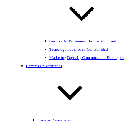
Gestión del Patrimonio Histórico Cultural
Tecnólogo Superior en Contabilidad
Marketing Digital y Comunicación Estratégica
Carreras Universitarias
Carreras Presenciales