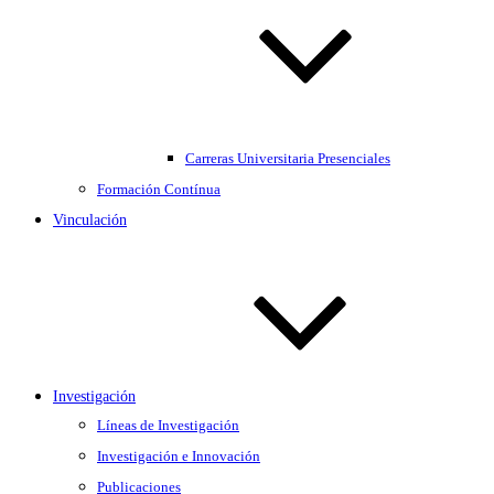
Carreras Universitaria Presenciales
Formación Contínua
Vinculación
Investigación
Líneas de Investigación
Investigación e Innovación
Publicaciones