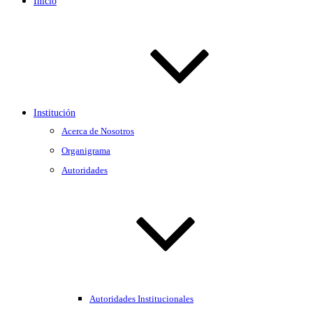
Inicio
Institución
Acerca de Nosotros
Organigrama
Autoridades
Autoridades Institucionales