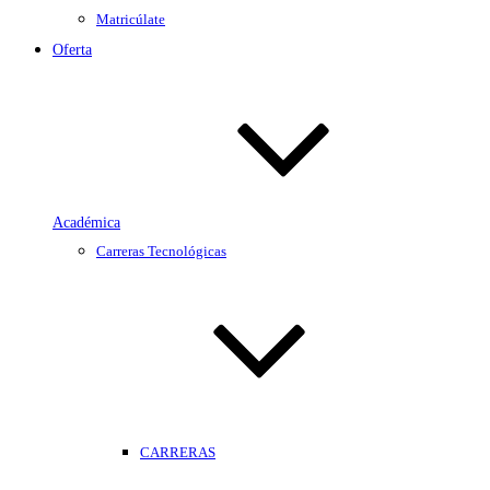
Matricúlate
Oferta
Académica
Carreras Tecnológicas
CARRERAS