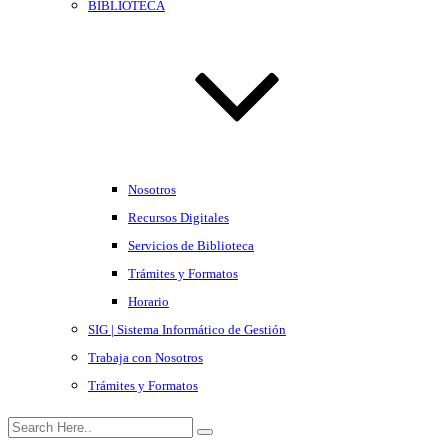
BIBLIOTECA
Nosotros
Recursos Digitales
Servicios de Biblioteca
Trámites y Formatos
Horario
SIG | Sistema Informático de Gestión
Trabaja con Nosotros
Trámites y Formatos