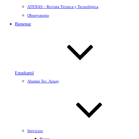
ATENAS – Revista Técnica y Tecnológica
Observatorio
Bienestar
Estudiantil
Alumni Tec. Azuay
Servicios
Becas