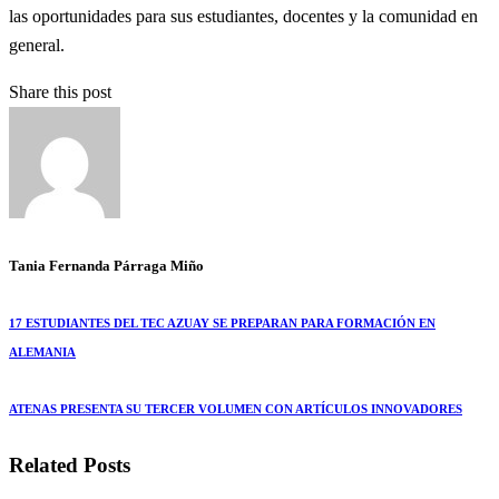
las oportunidades para sus estudiantes, docentes y la comunidad en
general.
Share this post
Tania Fernanda Párraga Miño
17 ESTUDIANTES DEL TEC AZUAY SE PREPARAN PARA FORMACIÓN EN
ALEMANIA
ATENAS PRESENTA SU TERCER VOLUMEN CON ARTÍCULOS INNOVADORES
Related Posts