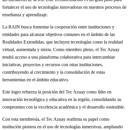
fortalecer el uso de tecnologías innovadoras en nuestros procesos de
enseñanza y aprendizaje.
La RAIN busca fomentar la cooperación entre instituciones y
entidades para alcanzar objetivos comunes en el ámbito de las
Realidades Extendidas, que incluyen tecnologías como la realidad
virtual, aumentada y mixta. Como miembro pleno, el Tec Azuay
tendrá acceso a una plataforma colaborativa para intercambiar
iniciativas, proyectos y recursos con otras instituciones,
contribuyendo al crecimiento y la consolidación de estas
herramientas en el ámbito educativo.
Este logro refuerza la posición del Tec Azuay como líder en
innovación tecnológica y educativa en la región, consolidando su
compromiso con la excelencia académica y el desarrollo sostenible.
Con esta membresía, el Tec Azuay reafirma su papel como
institución pionera en el uso de tecnologías inmersivas, ampliando