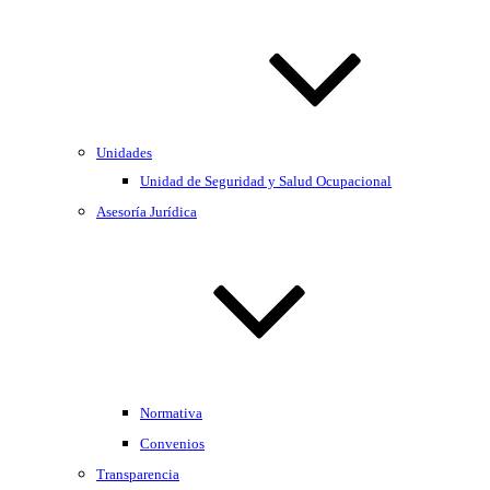
Unidades
Unidad de Seguridad y Salud Ocupacional
Asesoría Jurídica
Normativa
Convenios
Transparencia