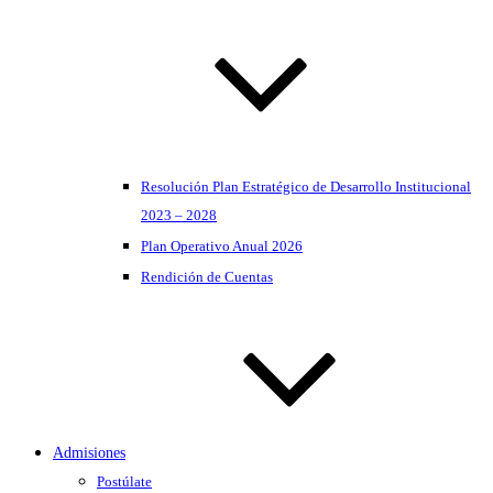
Resolución Plan Estratégico de Desarrollo Institucional
2023 – 2028
Plan Operativo Anual 2026
Rendición de Cuentas
Admisiones
Postúlate