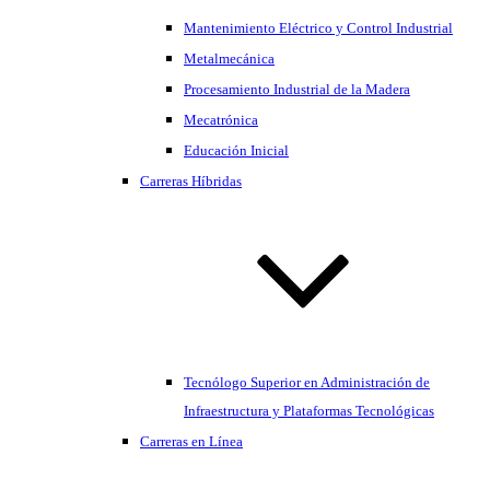
Mantenimiento Eléctrico y Control Industrial
Metalmecánica
Procesamiento Industrial de la Madera
Mecatrónica
Educación Inicial
Carreras Híbridas
Tecnólogo Superior en Administración de
Infraestructura y Plataformas Tecnológicas
Carreras en Línea