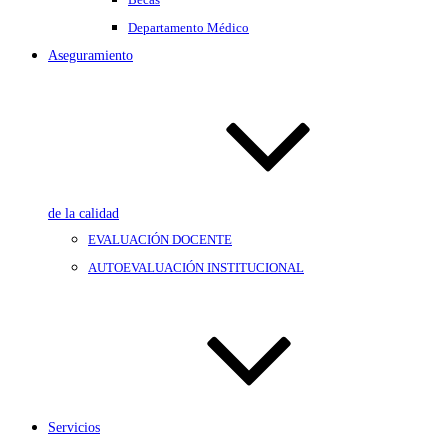
Departamento Médico
Aseguramiento
de la calidad
EVALUACIÓN DOCENTE
AUTOEVALUACIÓN INSTITUCIONAL
Servicios