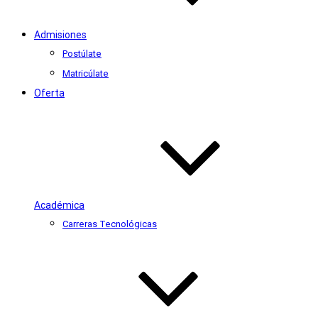
Admisiones
Postúlate
Matricúlate
Oferta
Académica
Carreras Tecnológicas