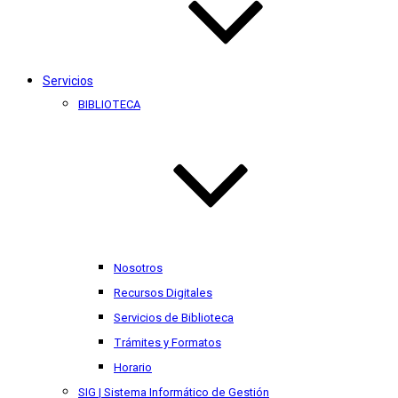
Servicios
BIBLIOTECA
Nosotros
Recursos Digitales
Servicios de Biblioteca
Trámites y Formatos
Horario
SIG | Sistema Informático de Gestión