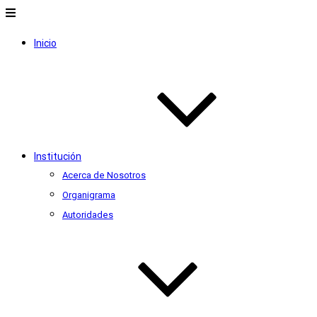
Inicio
Institución
Acerca de Nosotros
Organigrama
Autoridades