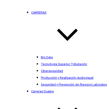
CARRERAS
Big Data
Tecnología Superior Tributación
Ciberseguridad
Producción y Realización Audiovisual
Seguridad y Prevención de Riesgos Laborales
Carreras Duales