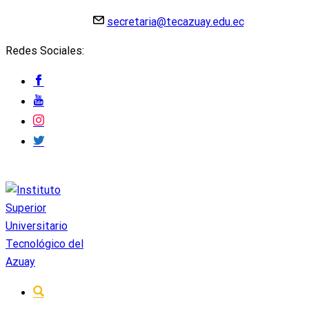
secretaria@tecazuay.edu.ec
Redes Sociales: