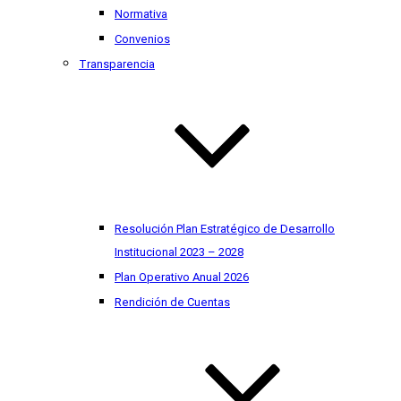
Normativa
Convenios
Transparencia
Resolución Plan Estratégico de Desarrollo
Institucional 2023 – 2028
Plan Operativo Anual 2026
Rendición de Cuentas