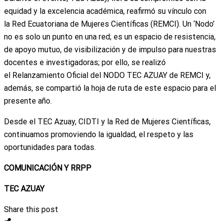
equidad y la excelencia académica, reafirmó su vínculo con
la Red Ecuatoriana de Mujeres Científicas (REMCI). Un ‘Nodo’
no es solo un punto en una red; es un espacio de resistencia,
de apoyo mutuo, de visibilización y de impulso para nuestras
docentes e investigadoras; por ello, se realizó
el Relanzamiento Oficial del NODO TEC AZUAY de REMCI y,
además, se compartió la hoja de ruta de este espacio para el
presente año.
Desde el TEC Azuay, CIDTI y la Red de Mujeres Científicas,
continuamos promoviendo la igualdad, el respeto y las
oportunidades para todas.
COMUNICACIÓN Y RRPP
TEC AZUAY
Share this post