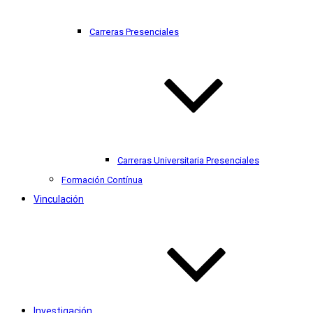
Carreras Presenciales
Carreras Universitaria Presenciales
Formación Contínua
Vinculación
Investigación