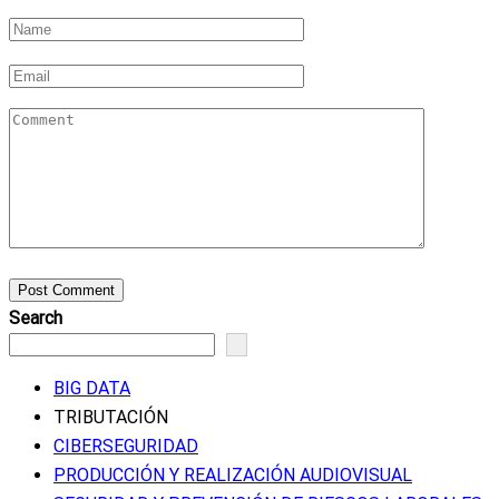
Post Comment
Search
BIG DATA
TRIBUTACIÓN
CIBERSEGURIDAD
PRODUCCIÓN Y REALIZACIÓN AUDIOVISUAL