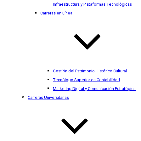
Infraestructura y Plataformas Tecnológicas
Carreras en Línea
Gestión del Patrimonio Histórico Cultural
Tecnólogo Superior en Contabilidad
Marketing Digital y Comunicación Estratégica
Carreras Universitarias