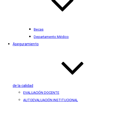
Becas
Departamento Médico
Aseguramiento
de la calidad
EVALUACIÓN DOCENTE
AUTOEVALUACIÓN INSTITUCIONAL