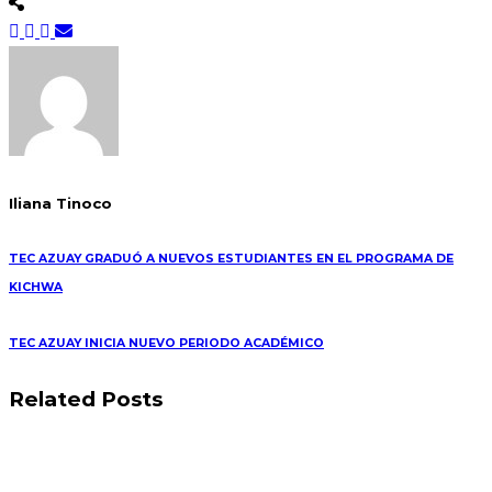
Iliana Tinoco
TEC AZUAY GRADUÓ A NUEVOS ESTUDIANTES EN EL PROGRAMA DE
KICHWA
TEC AZUAY INICIA NUEVO PERIODO ACADÉMICO
Related Posts