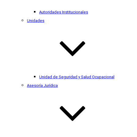
Autoridades Institucionales
Unidades
Unidad de Seguridad y Salud Ocupacional
Asesoría Jurídica