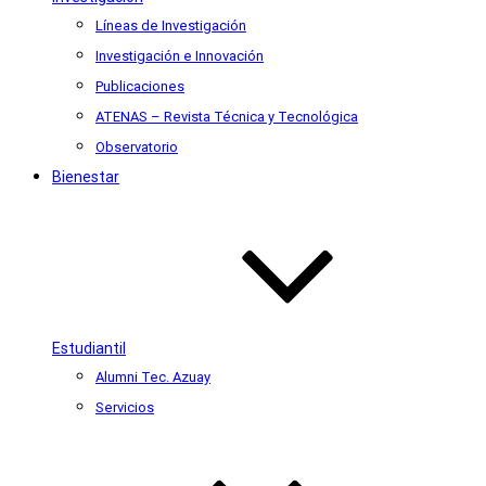
Líneas de Investigación
Investigación e Innovación
Publicaciones
ATENAS – Revista Técnica y Tecnológica
Observatorio
Bienestar
Estudiantil
Alumni Tec. Azuay
Servicios