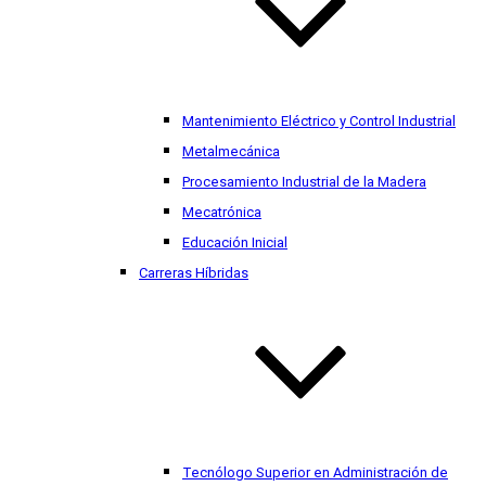
Mantenimiento Eléctrico y Control Industrial
Metalmecánica
Procesamiento Industrial de la Madera
Mecatrónica
Educación Inicial
Carreras Híbridas
Tecnólogo Superior en Administración de