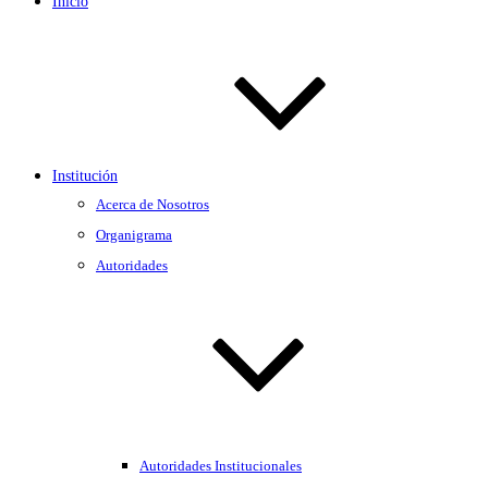
Inicio
Institución
Acerca de Nosotros
Organigrama
Autoridades
Autoridades Institucionales