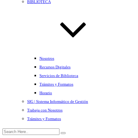
BIBLIOTECA
Nosotros
Recursos Digitales
Servicios de Biblioteca
Trámites y Formatos
Horario
SIG | Sistema Informático de Gestión
Trabaja con Nosotros
Trámites y Formatos