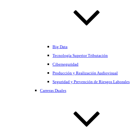
Big Data
Tecnología Superior Tributación
Ciberseguridad
Producción y Realización Audiovisual
Seguridad y Prevención de Riesgos Laborales
Carreras Duales