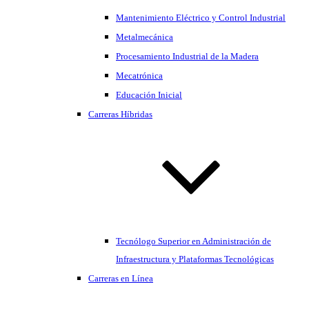
Mantenimiento Eléctrico y Control Industrial
Metalmecánica
Procesamiento Industrial de la Madera
Mecatrónica
Educación Inicial
Carreras Híbridas
Tecnólogo Superior en Administración de
Infraestructura y Plataformas Tecnológicas
Carreras en Línea