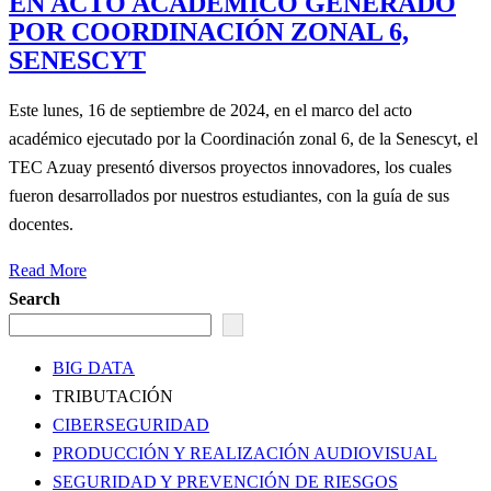
EN ACTO ACADÉMICO GENERADO
POR COORDINACIÓN ZONAL 6,
SENESCYT
Este lunes, 16 de septiembre de 2024, en el marco del acto
académico ejecutado por la Coordinación zonal 6, de la Senescyt, el
TEC Azuay presentó diversos proyectos innovadores, los cuales
fueron desarrollados por nuestros estudiantes, con la guía de sus
docentes.
Read More
Search
BIG DATA
TRIBUTACIÓN
CIBERSEGURIDAD
PRODUCCIÓN Y REALIZACIÓN AUDIOVISUAL
SEGURIDAD Y PREVENCIÓN DE RIESGOS