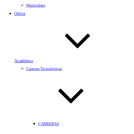
Matricúlate
Oferta
Académica
Carreras Tecnológicas
CARRERAS