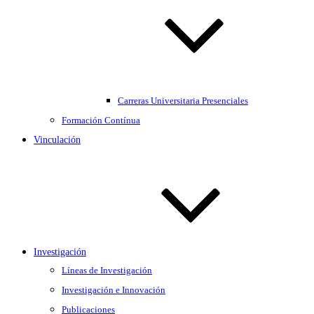
Carreras Universitaria Presenciales
Formación Contínua
Vinculación
Investigación
Líneas de Investigación
Investigación e Innovación
Publicaciones