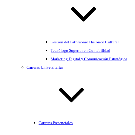
Gestión del Patrimonio Histórico Cultural
Tecnólogo Superior en Contabilidad
Marketing Digital y Comunicación Estratégica
Carreras Universitarias
Carreras Presenciales