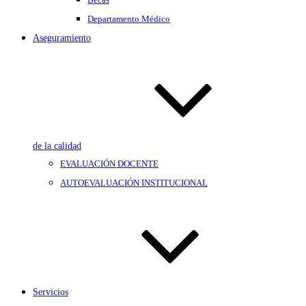
Departamento Médico
Aseguramiento
de la calidad
EVALUACIÓN DOCENTE
AUTOEVALUACIÓN INSTITUCIONAL
Servicios