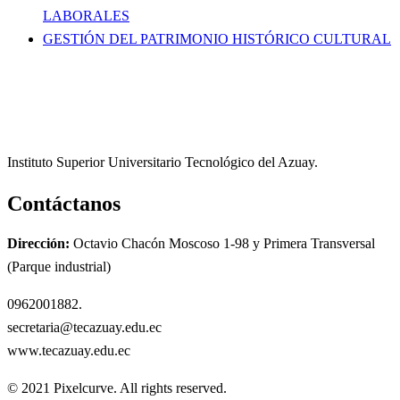
LABORALES
GESTIÓN DEL PATRIMONIO HISTÓRICO CULTURAL
Instituto Superior Universitario Tecnológico del Azuay.
Contáctanos
Dirección:
Octavio Chacón Moscoso 1-98 y Primera Transversal
(Parque industrial)
0962001882.
secretaria@tecazuay.edu.ec
www.tecazuay.edu.ec
© 2021 Pixelcurve. All rights reserved.