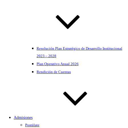
Resolución Plan Estratégico de Desarrollo Institucional
2023 – 2028
Plan Operativo Anual 2026
Rendición de Cuentas
Admisiones
Postúlate