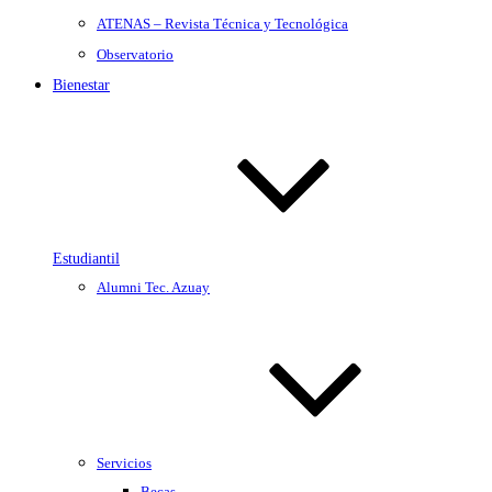
ATENAS – Revista Técnica y Tecnológica
Observatorio
Bienestar
Estudiantil
Alumni Tec. Azuay
Servicios
Becas