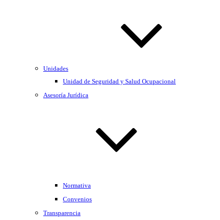
Unidades
Unidad de Seguridad y Salud Ocupacional
Asesoría Jurídica
Normativa
Convenios
Transparencia