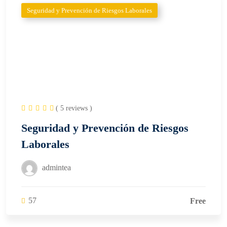
Seguridad y Prevención de Riesgos Laborales
( 5 reviews )
Seguridad y Prevención de Riesgos
Laborales
admintea
57
Free