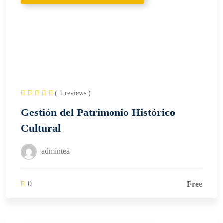
( 1 reviews )
Gestión del Patrimonio Histórico
Cultural
admintea
0
Free