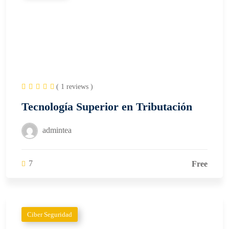
( 1 reviews )
Tecnología Superior en Tributación
admintea
7
Free
Ciber Seguridad