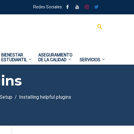
Redes Sociales:
BIENESTAR
ASEGURAMIENTO
ESTUDIANTIL
DE LA CALIDAD
SERVICIOS
gins
Setup
Installing helpful plugins