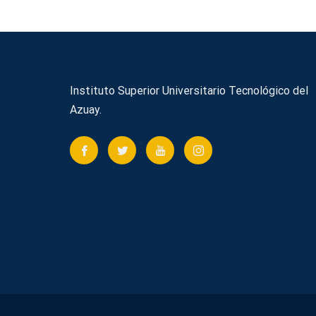
Instituto Superior Universitario Tecnológico del
Azuay.