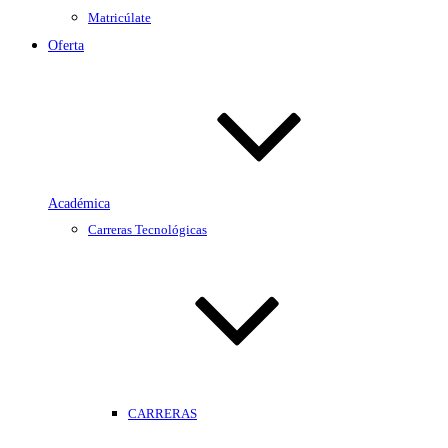
Matricúlate
Oferta
Académica
Carreras Tecnológicas
CARRERAS