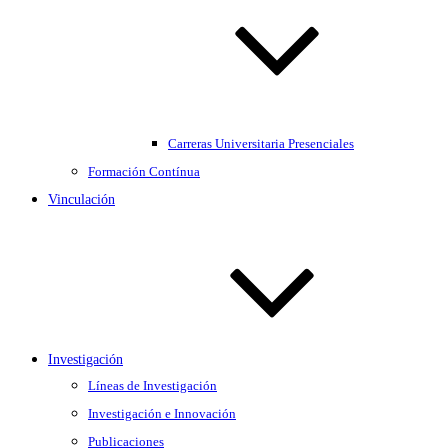
Carreras Universitaria Presenciales
Formación Contínua
Vinculación
Investigación
Líneas de Investigación
Investigación e Innovación
Publicaciones