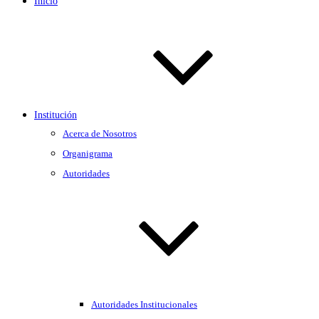
Inicio
Institución
Acerca de Nosotros
Organigrama
Autoridades
Autoridades Institucionales