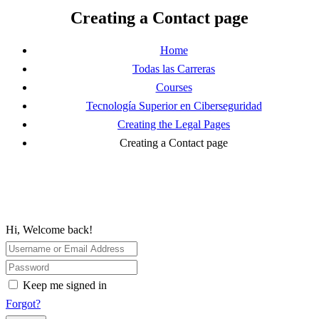
Creating a Contact page
Home
Todas las Carreras
Courses
Tecnología Superior en Ciberseguridad
Creating the Legal Pages
Creating a Contact page
Hi, Welcome back!
Keep me signed in
Forgot?