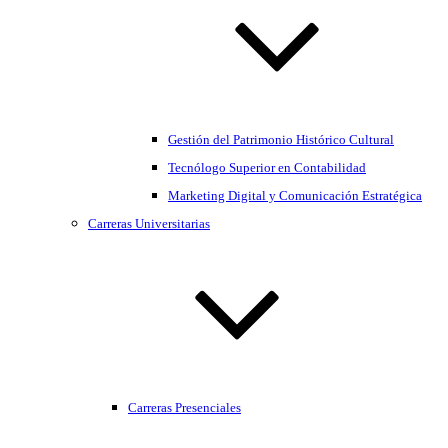
Gestión del Patrimonio Histórico Cultural
Tecnólogo Superior en Contabilidad
Marketing Digital y Comunicación Estratégica
Carreras Universitarias
Carreras Presenciales