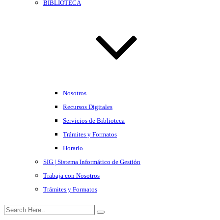
BIBLIOTECA
Nosotros
Recursos Digitales
Servicios de Biblioteca
Trámites y Formatos
Horario
SIG | Sistema Informático de Gestión
Trabaja con Nosotros
Trámites y Formatos