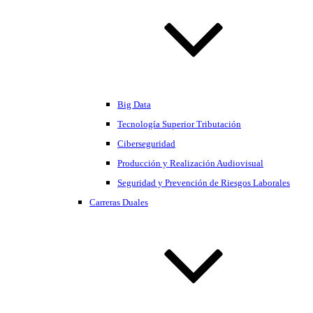
Big Data
Tecnología Superior Tributación
Ciberseguridad
Producción y Realización Audiovisual
Seguridad y Prevención de Riesgos Laborales
Carreras Duales