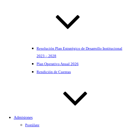
Resolución Plan Estratégico de Desarrollo Institucional
2023 – 2028
Plan Operativo Anual 2026
Rendición de Cuentas
Admisiones
Postúlate