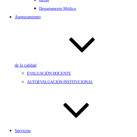
Departamento Médico
Aseguramiento
de la calidad
EVALUACIÓN DOCENTE
AUTOEVALUACIÓN INSTITUCIONAL
Servicios