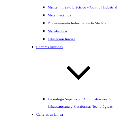
Mantenimiento Eléctrico y Control Industrial
Metalmecánica
Procesamiento Industrial de la Madera
Mecatrónica
Educación Inicial
Carreras Híbridas
Tecnólogo Superior en Administración de
Infraestructura y Plataformas Tecnológicas
Carreras en Línea