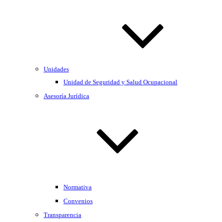
Unidades
Unidad de Seguridad y Salud Ocupacional
Asesoría Jurídica
Normativa
Convenios
Transparencia