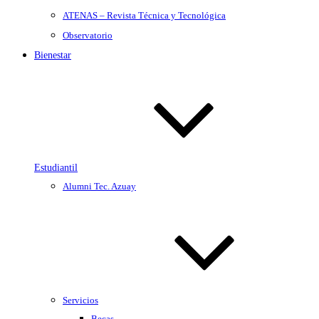
ATENAS – Revista Técnica y Tecnológica
Observatorio
Bienestar
Estudiantil
Alumni Tec. Azuay
Servicios
Becas