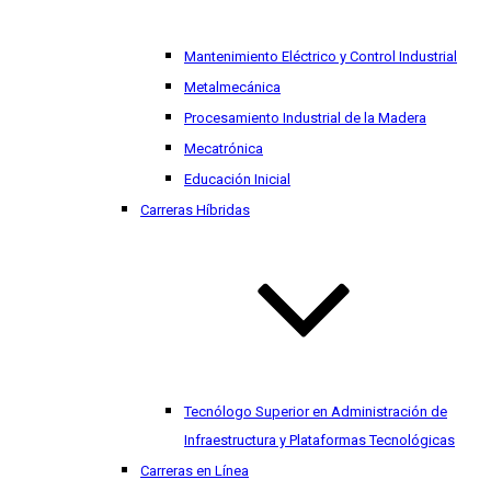
Mantenimiento Eléctrico y Control Industrial
Metalmecánica
Procesamiento Industrial de la Madera
Mecatrónica
Educación Inicial
Carreras Híbridas
Tecnólogo Superior en Administración de
Infraestructura y Plataformas Tecnológicas
Carreras en Línea