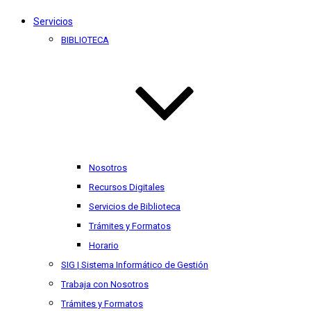
Servicios
BIBLIOTECA
Nosotros
Recursos Digitales
Servicios de Biblioteca
Trámites y Formatos
Horario
SIG | Sistema Informático de Gestión
Trabaja con Nosotros
Trámites y Formatos