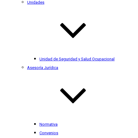
Unidades
Unidad de Seguridad y Salud Ocupacional
Asesoría Jurídica
Normativa
Convenios