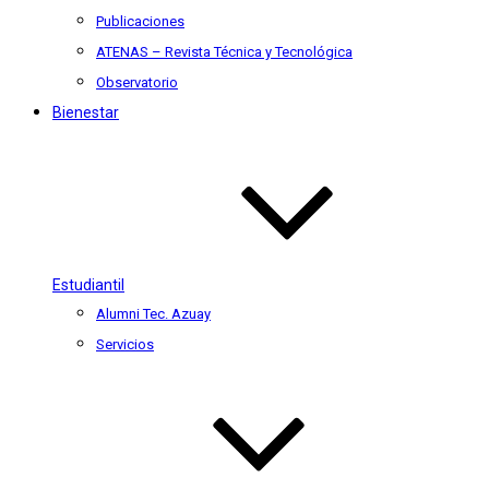
Publicaciones
ATENAS – Revista Técnica y Tecnológica
Observatorio
Bienestar
Estudiantil
Alumni Tec. Azuay
Servicios