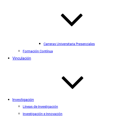
Carreras Universitaria Presenciales
Formación Contínua
Vinculación
Investigación
Líneas de Investigación
Investigación e Innovación