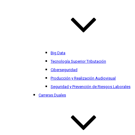
Big Data
Tecnología Superior Tributación
Ciberseguridad
Producción y Realización Audiovisual
Seguridad y Prevención de Riesgos Laborales
Carreras Duales