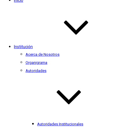
Inicio
Institución
Acerca de Nosotros
Organigrama
Autoridades
Autoridades Institucionales