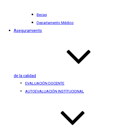
Becas
Departamento Médico
Aseguramiento
de la calidad
EVALUACIÓN DOCENTE
AUTOEVALUACIÓN INSTITUCIONAL