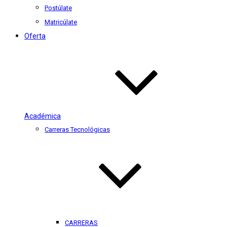
Postúlate
Matricúlate
Oferta
Académica
Carreras Tecnológicas
CARRERAS