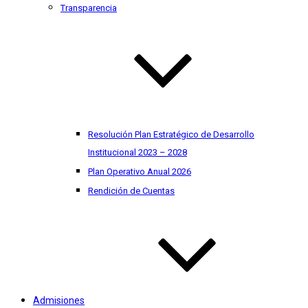
Transparencia
Resolución Plan Estratégico de Desarrollo
Institucional 2023 – 2028
Plan Operativo Anual 2026
Rendición de Cuentas
Admisiones