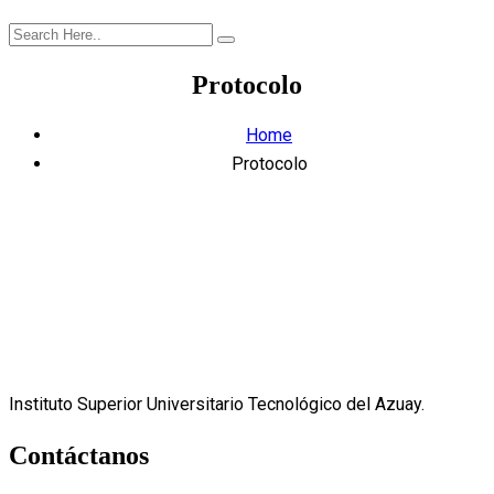
Protocolo
Home
Protocolo
Instituto Superior Universitario Tecnológico del Azuay.
Contáctanos