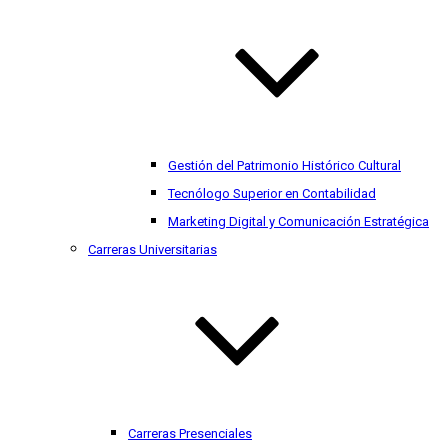
Gestión del Patrimonio Histórico Cultural
Tecnólogo Superior en Contabilidad
Marketing Digital y Comunicación Estratégica
Carreras Universitarias
Carreras Presenciales