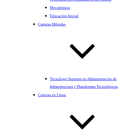
Mecatrónica
Educación Inicial
Carreras Híbridas
Tecnólogo Superior en Administración de
Infraestructura y Plataformas Tecnológicas
Carreras en Línea