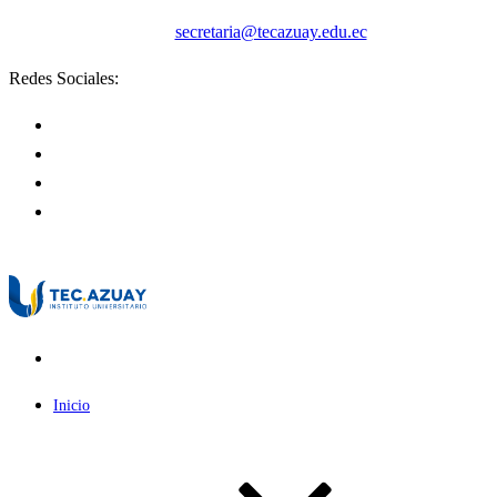
secretaria@tecazuay.edu.ec
Redes Sociales:
Inicio