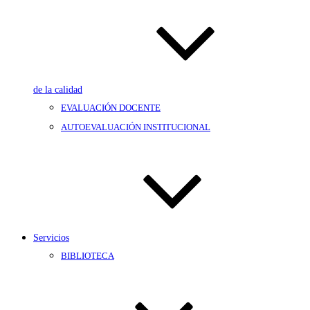
de la calidad
EVALUACIÓN DOCENTE
AUTOEVALUACIÓN INSTITUCIONAL
Servicios
BIBLIOTECA