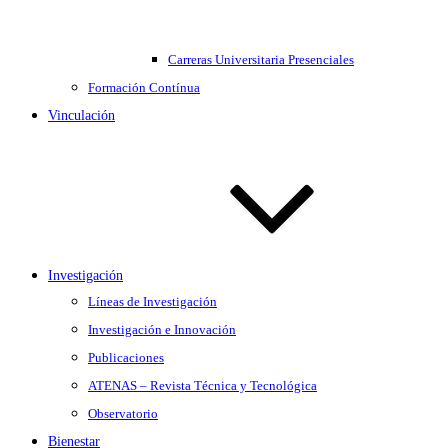
Carreras Universitaria Presenciales
Formación Contínua
Vinculación
Investigación
Líneas de Investigación
Investigación e Innovación
Publicaciones
ATENAS – Revista Técnica y Tecnológica
Observatorio
Bienestar