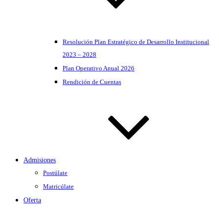
Resolución Plan Estratégico de Desarrollo Institucional
2023 – 2028
Plan Operativo Anual 2026
Rendición de Cuentas
Admisiones
Postúlate
Matricúlate
Oferta