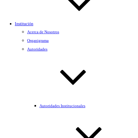
Institución
Acerca de Nosotros
Organigrama
Autoridades
Autoridades Institucionales