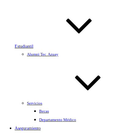
Estudiantil
Alumni Tec. Azuay
Servicios
Becas
Departamento Médico
Aseguramiento