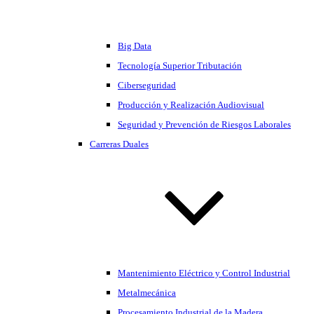
Big Data
Tecnología Superior Tributación
Ciberseguridad
Producción y Realización Audiovisual
Seguridad y Prevención de Riesgos Laborales
Carreras Duales
Mantenimiento Eléctrico y Control Industrial
Metalmecánica
Procesamiento Industrial de la Madera