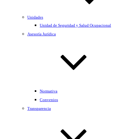
Unidades
Unidad de Seguridad y Salud Ocupacional
Asesoría Jurídica
Normativa
Convenios
Transparencia