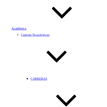
Académica
Carreras Tecnológicas
CARRERAS