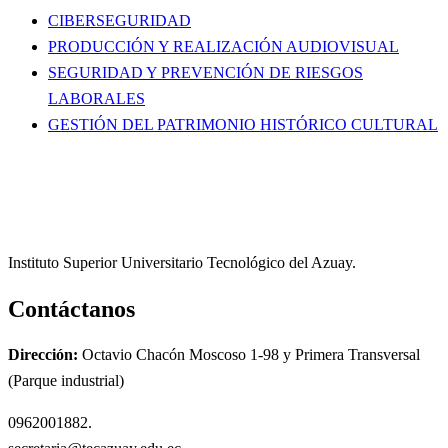
CIBERSEGURIDAD
PRODUCCIÓN Y REALIZACIÓN AUDIOVISUAL
SEGURIDAD Y PREVENCIÓN DE RIESGOS
LABORALES
GESTIÓN DEL PATRIMONIO HISTÓRICO CULTURAL
Instituto Superior Universitario Tecnológico del Azuay.
Contáctanos
Dirección:
Octavio Chacón Moscoso 1-98 y Primera Transversal
(Parque industrial)
0962001882.