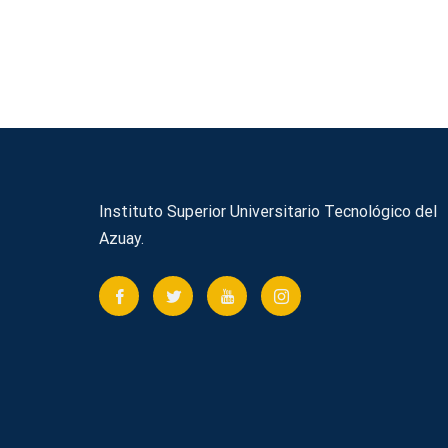
Instituto Superior Universitario Tecnológico del
Azuay.