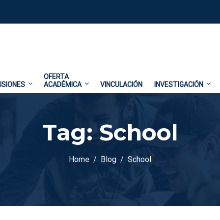
OFERTA
ISIONES
ACADÉMICA
VINCULACIÓN
INVESTIGACIÓN
Tag:
School
Home
Blog
School