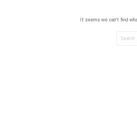
It seems we can’t find wha