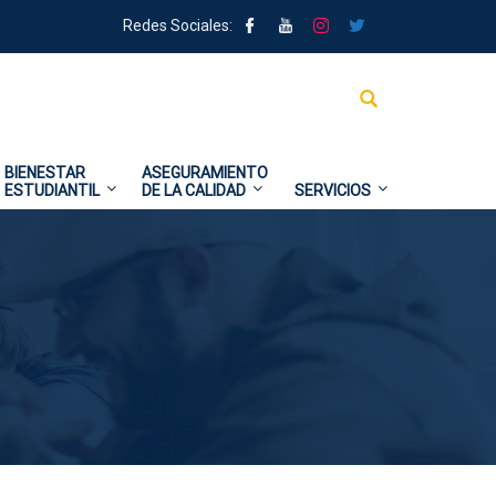
Redes Sociales:
BIENESTAR
ASEGURAMIENTO
ESTUDIANTIL
DE LA CALIDAD
SERVICIOS