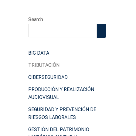
Search
BIG DATA
TRIBUTACIÓN
CIBERSEGURIDAD
PRODUCCIÓN Y REALIZACIÓN
AUDIOVISUAL
SEGURIDAD Y PREVENCIÓN DE
RIESGOS LABORALES
GESTIÓN DEL PATRIMONIO